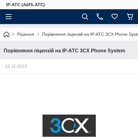
IP-АТС (АйПі-АТС)
Рішення
Порівняння ліцензій на IP-АТС 3CX Phone Sys
Порівняння ліцензій на IP-АТС 3CX Phone System
15.11.2023