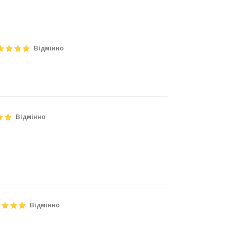
Відмінно
Відмінно
Відмінно