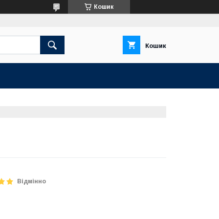
Кошик
Кошик
Відмінно