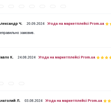
Александр Ч.
20.09.2024
Угода на маркетплейсі Prom.ua
еправильно замовив.
авло К.
24.08.2024
Угода на маркетплейсі Prom.ua
Анатолий Л.
03.08.2024
Угода на маркетплейсі Prom.ua