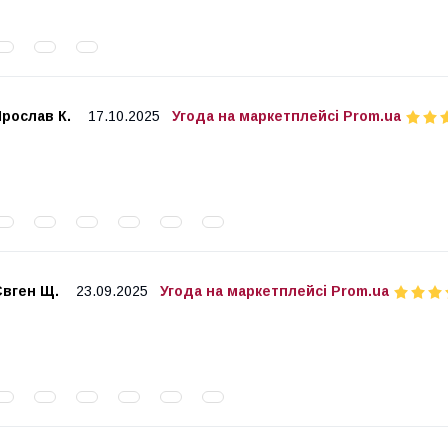
рослав К.
17.10.2025
Угода на маркетплейсі Prom.ua
Євген Щ.
23.09.2025
Угода на маркетплейсі Prom.ua