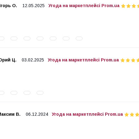
горь О.
12.05.2025
Угода на маркетплейсі Prom.ua
Юрий Ц.
03.02.2025
Угода на маркетплейсі Prom.ua
Максим В.
06.12.2024
Угода на маркетплейсі Prom.ua