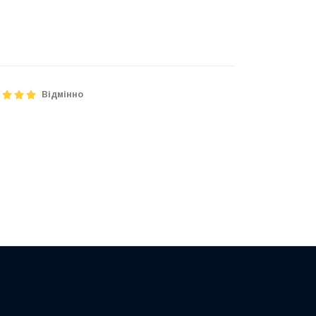
Відмінно