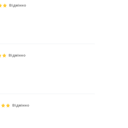
Відмінно
Відмінно
Відмінно