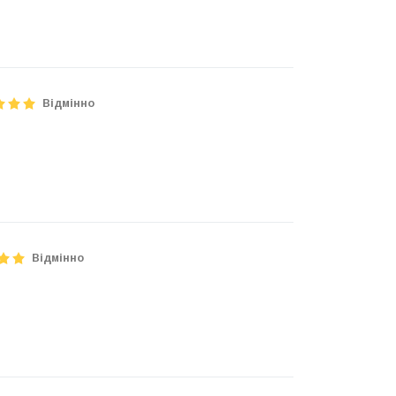
Відмінно
Відмінно