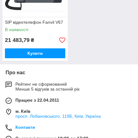
SIP відеотелефон Fanvil V67
В наявності
21 483,79
₴
Купити
Про нас
Рейтинг не сформований
Менше 5 відгуків за останній рік
Працює з 22.04.2011
м. Київ
просп. Лобановського, 119Б, Київ, Україна
Контакти