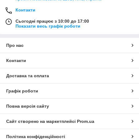
Контакти
Сьогодні працює з 10:00 до 17:00
Показати весь графік роботи
Про нас
Контакти
Доставка та оплата
Графік роботи
Повна версія сайту
Сайт створено на маркетплейсі
Prom.ua
Політика конфіденційності