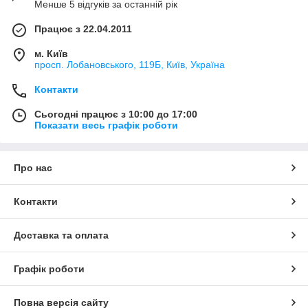
Менше 5 відгуків за останній рік
Працює з 22.04.2011
м. Київ
просп. Лобановського, 119Б, Київ, Україна
Контакти
Сьогодні працює з 10:00 до 17:00
Показати весь графік роботи
Про нас
Контакти
Доставка та оплата
Графік роботи
Повна версія сайту