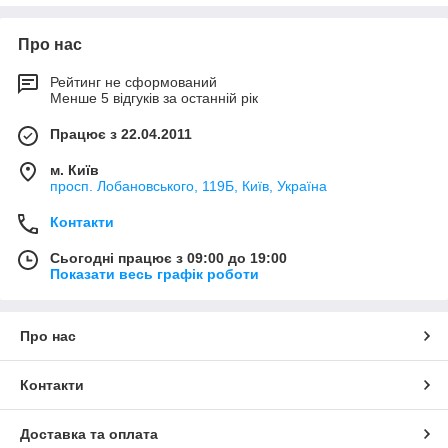
Про нас
Рейтинг не сформований
Менше 5 відгуків за останній рік
Працює з 22.04.2011
м. Київ
просп. Лобановського, 119Б, Київ, Україна
Контакти
Сьогодні працює з 09:00 до 19:00
Показати весь графік роботи
Про нас
Контакти
Доставка та оплата