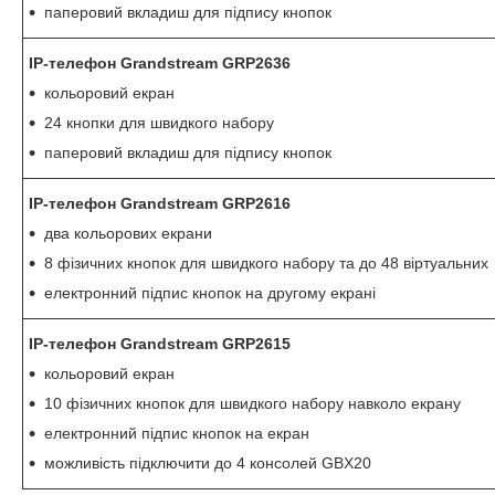
паперовий вкладиш для підпису кнопок
IP-телефон Grandstream GRP2636
кольоровий екран
24 кнопки для швидкого набору
паперовий вкладиш для підпису кнопок
IP-телефон Grandstream GRP2616
два кольорових екрани
8 фізичних кнопок для швидкого набору та до 48 віртуальних
електронний підпис кнопок на другому екрані
IP-телефон Grandstream GRP2615
кольоровий екран
10 фізичних кнопок для швидкого набору навколо екрану
електронний підпис кнопок на екран
можливість підключити до 4 консолей GBX20