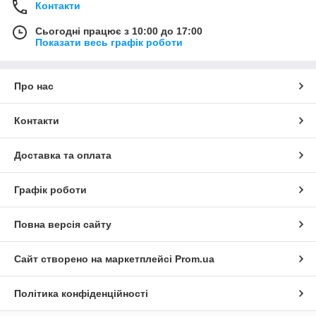
Контакти
Сьогодні працює з 10:00 до 17:00
Показати весь графік роботи
Про нас
Контакти
Доставка та оплата
Графік роботи
Повна версія сайту
Сайт створено на маркетплейсі
Prom.ua
Політика конфіденційності