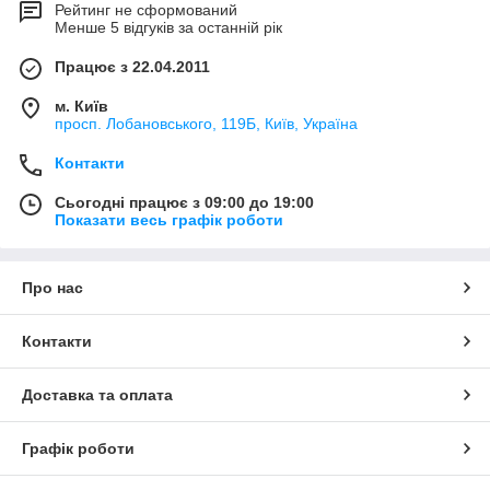
Рейтинг не сформований
Менше 5 відгуків за останній рік
Працює з 22.04.2011
м. Київ
просп. Лобановського, 119Б, Київ, Україна
Контакти
Сьогодні працює з 09:00 до 19:00
Показати весь графік роботи
Про нас
Контакти
Доставка та оплата
Графік роботи