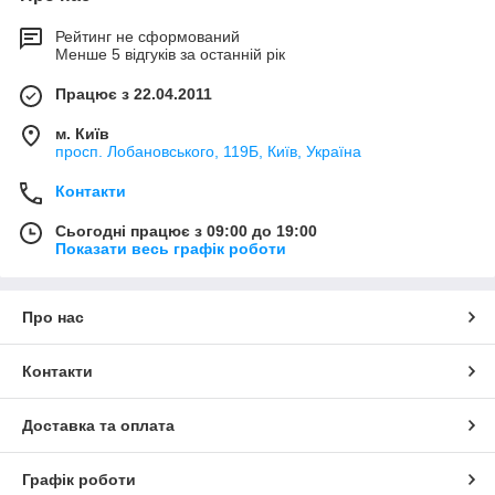
Рейтинг не сформований
Менше 5 відгуків за останній рік
Працює з 22.04.2011
м. Київ
просп. Лобановського, 119Б, Київ, Україна
Контакти
Сьогодні працює з 09:00 до 19:00
Показати весь графік роботи
Про нас
Контакти
Доставка та оплата
Графік роботи