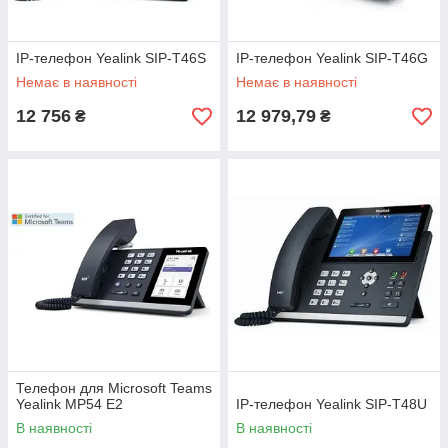
IP-телефон Yealink SIP-T46S
IP-телефон Yealink SIP-T46G
Немає в наявності
Немає в наявності
12 756
12 979,79
₴
₴
Телефон для Microsoft Teams
Yealink MP54 E2
IP-телефон Yealink SIP-T48U
В наявності
В наявності