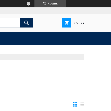
Кошик
Кошик