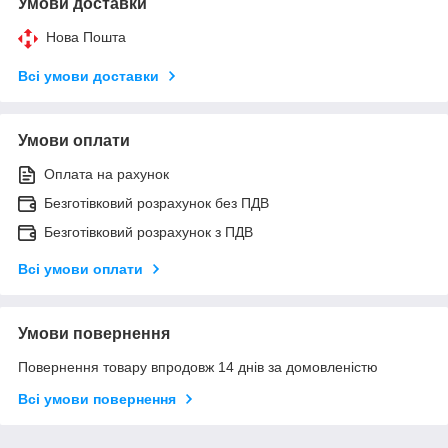
Умови доставки
Нова Пошта
Всі умови доставки
Умови оплати
Оплата на рахунок
Безготівковий розрахунок без ПДВ
Безготівковий розрахунок з ПДВ
Всі умови оплати
Умови повернення
Повернення товару впродовж 14 днів за домовленістю
Всі умови повернення