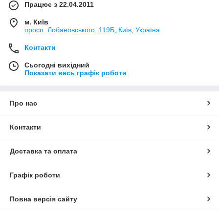
Працює з 22.04.2011
м. Київ
просп. Лобановського, 119Б, Київ, Україна
Контакти
Сьогодні вихідний
Показати весь графік роботи
Про нас
Контакти
Доставка та оплата
Графік роботи
Повна версія сайту