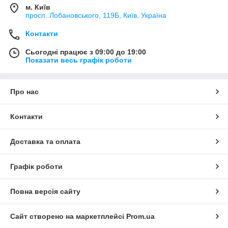
м. Київ
просп. Лобановського, 119Б, Київ, Україна
Контакти
Сьогодні працює з 09:00 до 19:00
Показати весь графік роботи
Про нас
Контакти
Доставка та оплата
Графік роботи
Повна версія сайту
Сайт створено на маркетплейсі
Prom.ua