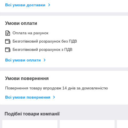
Всі умови доставки
Умови оплати
Оплата на рахунок
Безготівковий розрахунок без ПДВ
Безготівковий розрахунок з ПДВ
Всі умови оплати
Умови повернення
Повернення товару впродовж 14 днів за домовленістю
Всі умови повернення
Подібні товари компанії