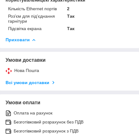
Кількість Ethernet портів
2
Роз'єм для під'єднання
Так
гарнітури
Підсвітка екрана
Так
Приховати
Умови доставки
Нова Пошта
Всі умови доставки
Умови оплати
Оплата на рахунок
Безготівковий розрахунок без ПДВ
Безготівковий розрахунок з ПДВ