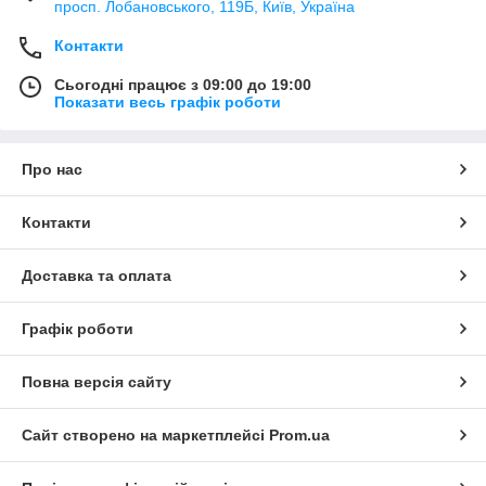
просп. Лобановського, 119Б, Київ, Україна
Контакти
Сьогодні працює з 09:00 до 19:00
Показати весь графік роботи
Про нас
Контакти
Доставка та оплата
Графік роботи
Повна версія сайту
Сайт створено на маркетплейсі
Prom.ua