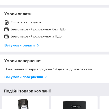
Умови оплати
Оплата на рахунок
Безготівковий розрахунок без ПДВ
Безготівковий розрахунок з ПДВ
Всі умови оплати
Умови повернення
Повернення товару впродовж 14 днів за домовленістю
Всі умови повернення
Подібні товари компанії