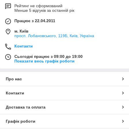
Рейтинг не сформований
Менше 5 відгуків за останній рік
Працює з 22.04.2011
м. Київ
просп. Лобановського, 119Б, Київ, Україна
Контакти
Сьогодні працює з 09:00 до 19:00
Показати весь графік роботи
Про нас
Контакти
Доставка та оплата
Графік роботи