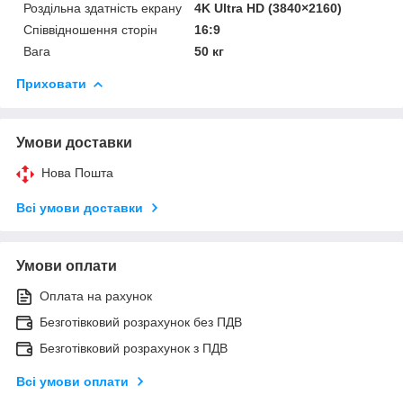
Роздільна здатність екрану
4K Ultra HD (3840×2160)
Співвідношення сторін
16:9
Вага
50 кг
Приховати
Умови доставки
Нова Пошта
Всі умови доставки
Умови оплати
Оплата на рахунок
Безготівковий розрахунок без ПДВ
Безготівковий розрахунок з ПДВ
Всі умови оплати