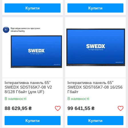
Купити
Купити
Інтерактивна панель 65"
Інтерактивна панель 65"
SWEDX SDST65K7-08 V2
SWEDX SDST65K7-08 16/256
8/128 Гбайт (для UF)
Гбайт
В наявності
В наявності
88 629,95
99 641,55
₴
₴
Купити
Купити