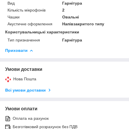
Вид
Гарнітура
Кількість мікрофонів
2
Чашки
Овальні
Акустичне оформлення
Напівзакритого типу
Користувальницькі характеристики
Тип призначення
Гарнітура
Приховати
Умови доставки
Нова Пошта
Всі умови доставки
Умови оплати
Оплата на рахунок
Безготівковий розрахунок без ПДВ