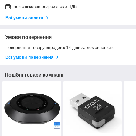
Безготівковий розрахунок з ПДВ
Всі умови оплати
Умови повернення
Повернення товару впродовж 14 днів за домовленістю
Всі умови повернення
Подібні товари компанії