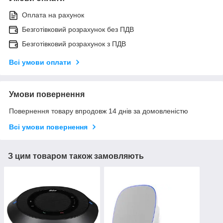
Оплата на рахунок
Безготівковий розрахунок без ПДВ
Безготівковий розрахунок з ПДВ
Всі умови оплати
Умови повернення
Повернення товару впродовж 14 днів за домовленістю
Всі умови повернення
З цим товаром також замовляють