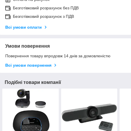
Безготівковий розрахунок без ПДВ
Безготівковий розрахунок з ПДВ
Всі умови оплати
Умови повернення
Повернення товару впродовж 14 днів за домовленістю
Всі умови повернення
Подібні товари компанії