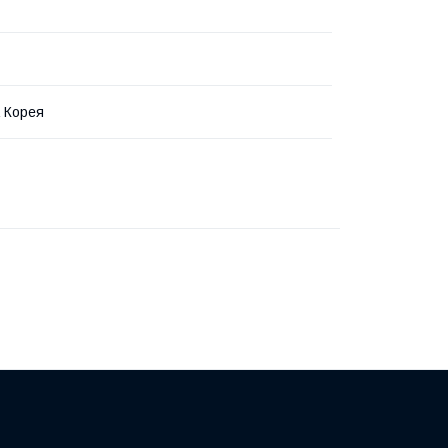
 Корея