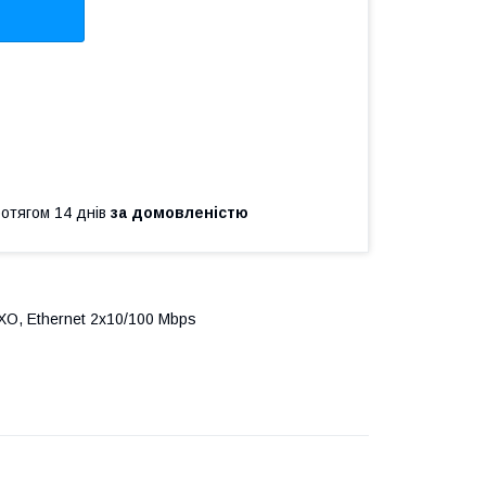
ротягом 14 днів
за домовленістю
XO, Ethernet 2x10/100 Mbps