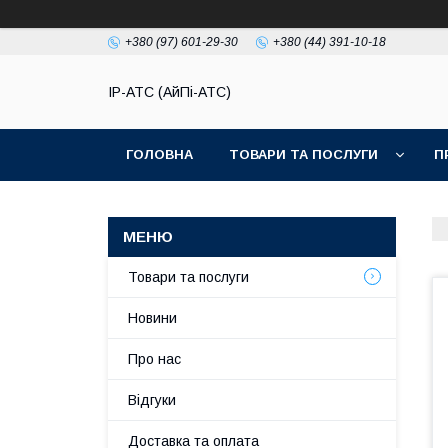
+380 (97) 601-29-30
+380 (44) 391-10-18
IP-АТС (АйПі-АТС)
ГОЛОВНА
ТОВАРИ ТА ПОСЛУГИ
П
Товари та послуги
Новини
Про нас
Відгуки
Доставка та оплата