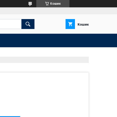
Кошик
Кошик