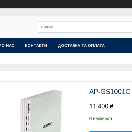
РО НАС
КОНТАКТИ
ДОСТАВКА ТА ОПЛАТА
AP-GS1001C
11 400 ₴
В наявності