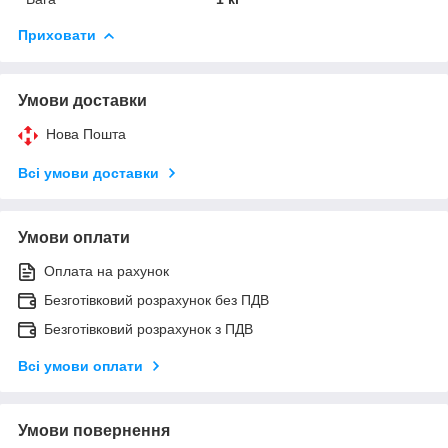
Приховати
Умови доставки
Нова Пошта
Всі умови доставки
Умови оплати
Оплата на рахунок
Безготівковий розрахунок без ПДВ
Безготівковий розрахунок з ПДВ
Всі умови оплати
Умови повернення