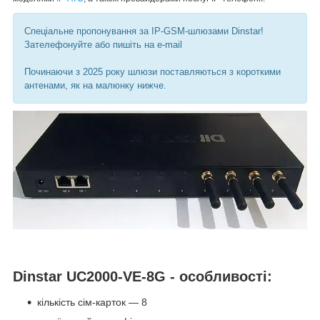
Спеціальне пропонування за IP-GSM-шлюзами Dinstar!
Зателефонуйте або пишіть на e-mail
Починаючи з 2025 року шлюзи поставляються з короткими
антенами, як на малюнку нижче.
Dinstar UC2000-VE-8G - особливості:
кількість сім-карток — 8