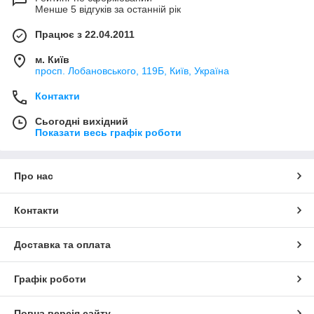
Менше 5 відгуків за останній рік
Працює з 22.04.2011
м. Київ
просп. Лобановського, 119Б, Київ, Україна
Контакти
Сьогодні вихідний
Показати весь графік роботи
Про нас
Контакти
Доставка та оплата
Графік роботи
Повна версія сайту