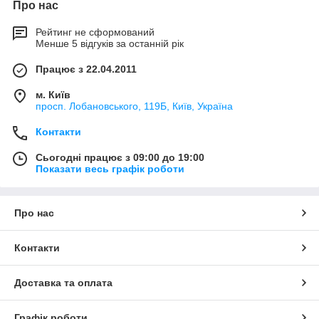
Про нас
Рейтинг не сформований
Менше 5 відгуків за останній рік
Працює з 22.04.2011
м. Київ
просп. Лобановського, 119Б, Київ, Україна
Контакти
Сьогодні працює з 09:00 до 19:00
Показати весь графік роботи
Про нас
Контакти
Доставка та оплата
Графік роботи