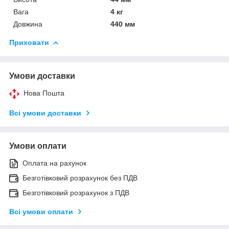
Вага
4 кг
Довжина
440 мм
Приховати
Умови доставки
Нова Пошта
Всі умови доставки
Умови оплати
Оплата на рахунок
Безготівковий розрахунок без ПДВ
Безготівковий розрахунок з ПДВ
Всі умови оплати