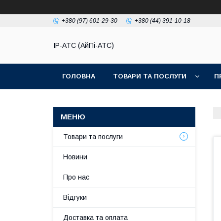
+380 (97) 601-29-30
+380 (44) 391-10-18
IP-АТС (АйПі-АТС)
ГОЛОВНА
ТОВАРИ ТА ПОСЛУГИ
П
Товари та послуги
Новини
Про нас
Відгуки
Доставка та оплата