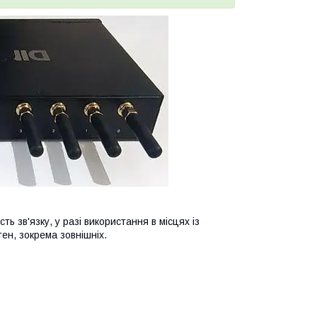
ь зв'язку, у разі використання в місцях із
ен, зокрема зовнішніх.