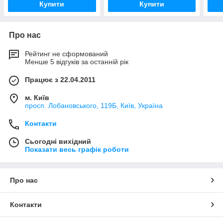
Купити
Купити
Про нас
Рейтинг не сформований
Менше 5 відгуків за останній рік
Працює з 22.04.2011
м. Київ
просп. Лобановського, 119Б, Київ, Україна
Контакти
Сьогодні вихідний
Показати весь графік роботи
Про нас
Контакти