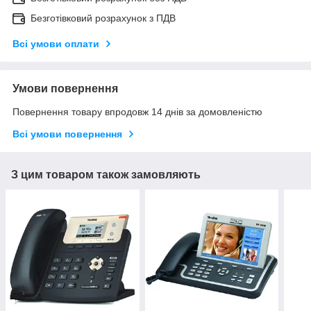
Безготівковий розрахунок з ПДВ
Всі умови оплати
Умови повернення
Повернення товару впродовж 14 днів за домовленістю
Всі умови повернення
З цим товаром також замовляють