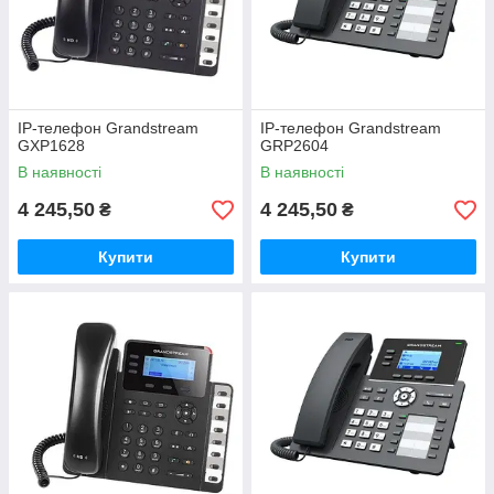
IP-телефон Grandstream
IP-телефон Grandstream
GXP1628
GRP2604
В наявності
В наявності
4 245,50
4 245,50
₴
₴
Купити
Купити