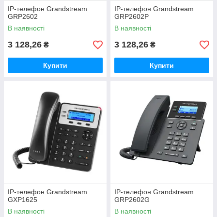
IP-телефон Grandstream
IP-телефон Grandstream
GRP2602
GRP2602P
В наявності
В наявності
3 128,26
3 128,26
₴
₴
Купити
Купити
IP-телефон Grandstream
IP-телефон Grandstream
GXP1625
GRP2602G
В наявності
В наявності