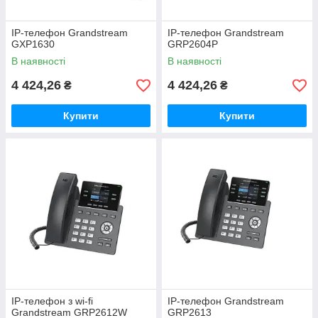
IP-телефон Grandstream
IP-телефон Grandstream
GXP1630
GRP2604P
В наявності
В наявності
4 424,26
4 424,26
₴
₴
Купити
Купити
IP-телефон з wi-fi
IP-телефон Grandstream
Grandstream GRP2612W
GRP2613