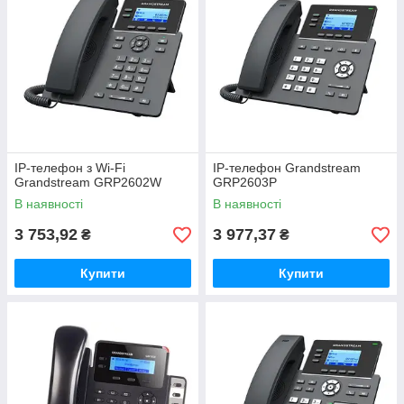
IP-телефон з Wi-Fi
IP-телефон Grandstream
Grandstream GRP2602W
GRP2603P
В наявності
В наявності
3 753,92
3 977,37
₴
₴
Купити
Купити