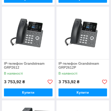
IP-телефон Grandstream
IP-телефон Grandstream
GRP2612
GRP2612P
В наявності
В наявності
3 753,92
3 753,92
₴
₴
Купити
Купити