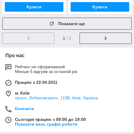
Купити
Купити
Показати ще
1
/ 2
Про нас
Рейтинг не сформований
Менше 5 відгуків за останній рік
Працює з 22.04.2011
м. Київ
просп. Лобановського, 119Б, Київ, Україна
Контакти
Сьогодні працює з 09:00 до 19:00
Показати весь графік роботи