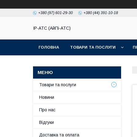
+380 (97) 601-29-30
+380 (44) 391-10-18
IP-АТС (АйПі-АТС)
ГОЛОВНА
ТОВАРИ ТА ПОСЛУГИ
П
Товари та послуги
Новини
Про нас
Відгуки
Доставка та оплата