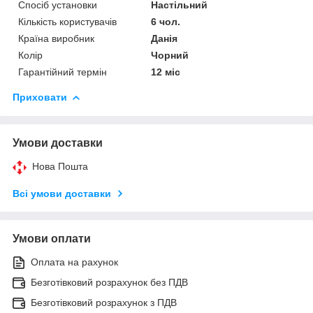
Спосіб установки
Настільний
Кількість користувачів
6 чол.
Країна виробник
Данія
Колір
Чорний
Гарантійний термін
12 міс
Приховати
Умови доставки
Нова Пошта
Всі умови доставки
Умови оплати
Оплата на рахунок
Безготівковий розрахунок без ПДВ
Безготівковий розрахунок з ПДВ