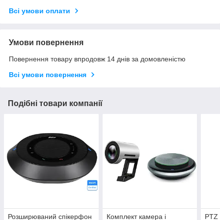
Всі умови оплати
Умови повернення
Повернення товару впродовж 14 днів за домовленістю
Всі умови повернення
Подібні товари компанії
Розширюваний спікерфон
Комплект камера і
PTZ 