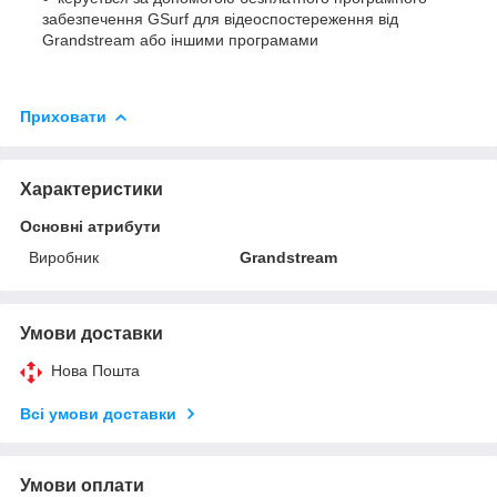
забезпечення GSurf для відеоспостереження від
Grandstream або іншими програмами
Приховати
Характеристики
Основні атрибути
Виробник
Grandstream
Умови доставки
Нова Пошта
Всі умови доставки
Умови оплати