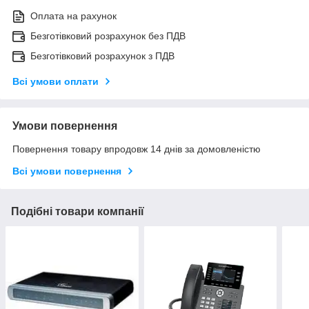
Оплата на рахунок
Безготівковий розрахунок без ПДВ
Безготівковий розрахунок з ПДВ
Всі умови оплати
Умови повернення
Повернення товару впродовж 14 днів за домовленістю
Всі умови повернення
Подібні товари компанії