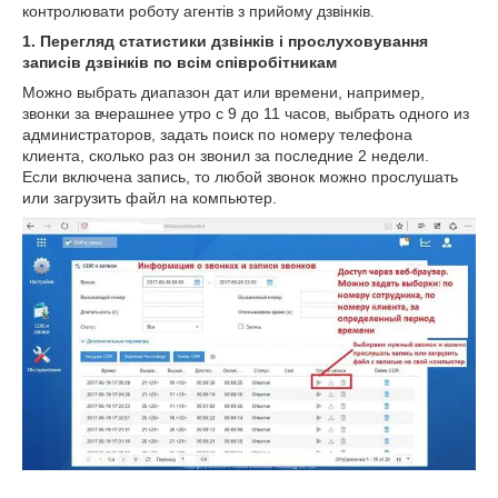
контролювати роботу агентів з прийому дзвінків.
1. Перегляд статистики дзвінків і прослуховування
записів дзвінків по всім співробітникам
Можно выбрать диапазон дат или времени, например,
звонки за вчерашнее утро с 9 до 11 часов, выбрать одного из
администраторов, задать поиск по номеру телефона
клиента, сколько раз он звонил за последние 2 недели.
Если включена запись, то любой звонок можно прослушать
или загрузить файл на компьютер.